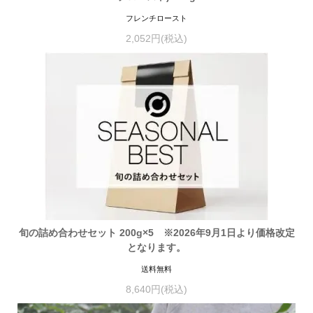
フレンチロースト
2,052円(税込)
旬の詰め合わせセット 200g×5 ※2026年9月1日より価格改定
となります。
送料無料
8,640円(税込)