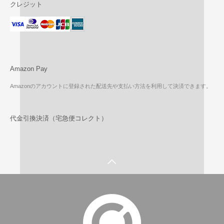
クレジット
Amazon Pay
Amazonのアカウントに登録された配送先や支払い方法を利用して決済できます。
代金引換決済（宅急便コレクト）