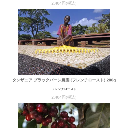
2,484円(税込)
タンザニア ブラックバーン農園 (フレンチロースト) 200g
フレンチロースト
2,484円(税込)