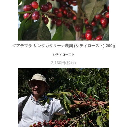
グアテマラ サンタカタリーナ農園 (シティロースト) 200g
シティロースト
2,160円(税込)