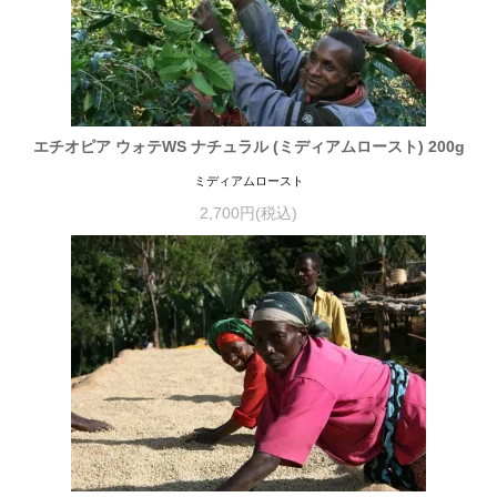
エチオピア ウォテWS ナチュラル (ミディアムロースト) 200g
ミディアムロースト
2,700円(税込)