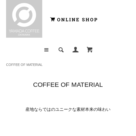
COFFEE OF MATERIAL
COFFEE OF MATERIAL
産地ならではのユニークな素材本来の味わい