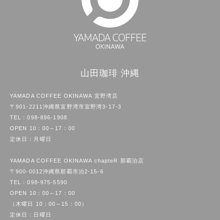
山田珈琲 沖縄
YAMADA COFFEE OKINAWA 宜野湾店
〒901-2211沖縄県宜野湾市宜野湾3-17-3
TEL：
098-896-1908
OPEN 10：00～17：00
定休日：月曜日
YAMADA COFFEE OKINAWA chapteR 那覇泊店
〒900-0012沖縄県那覇市泊2-15-6
TEL：
098-975-5590
OPEN 10：00～17：00
（木曜日 10：00～15：00）
定休日：日曜日