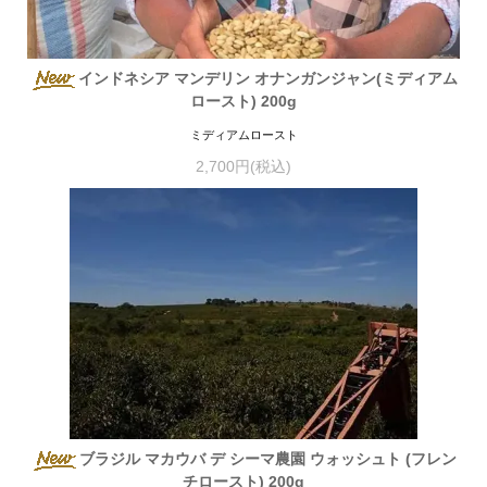
インドネシア マンデリン オナンガンジャン(ミディアム
ロースト) 200g
ミディアムロースト
2,700円(税込)
ブラジル マカウバ デ シーマ農園 ウォッシュト (フレン
チロースト) 200g