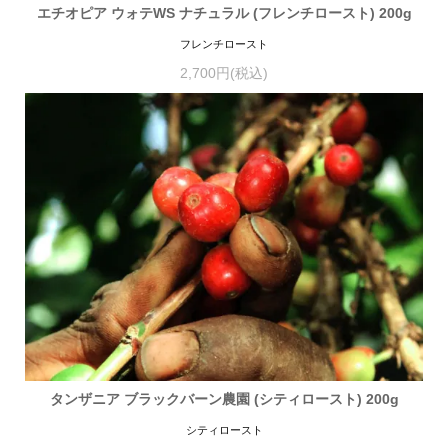
エチオピア ウォテWS ナチュラル (フレンチロースト) 200g
フレンチロースト
2,700円(税込)
タンザニア ブラックバーン農園 (シティロースト) 200g
シティロースト