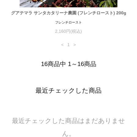
グアテマラ サンタカタリーナ農園 (フレンチロースト) 200g
フレンチロースト
2,160円(税込)
<
1
>
16商品中 1～16商品
最近チェックした商品
最近チェックした商品はまだありませ
ん。