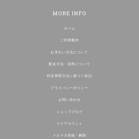
MORE INFO
ホーム
ご利用案内
お支払い方法について
配送方法・送料について
特定商取引法に基づく表記
プライバシーポリシー
お問い合わせ
ショップブログ
マイアカウント
メルマガ登録・解除