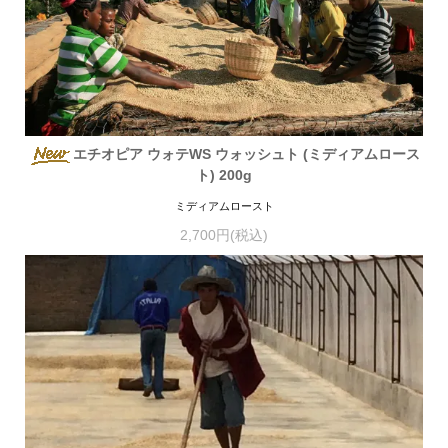
エチオピア ウォテWS ウォッシュト (ミディアムロース
ト) 200g
ミディアムロースト
2,700円(税込)