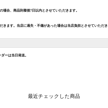
の場合、商品到着後
日以内とさせていただきます。
7
きます。当店に過失・不備があった場合は当店負担とさせていただき
ーダーは当日発送。
最近チェックした商品