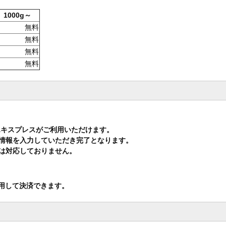
1000g～
無料
無料
無料
無料
・エキスプレスがご利用いただけます。
情報を入力していただき完了となります。
は対応しておりません。
利用して決済できます。