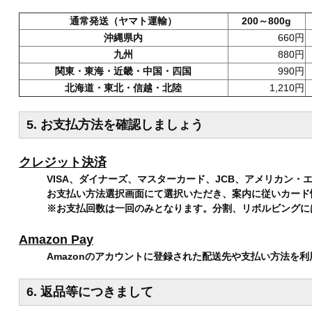
通常発送（ヤマト運輸）
200～800g
沖縄県内
660円
九州
880円
関東・東海・近畿・中国・四国
990円
北海道・東北・信越・北陸
1,210円
5. お支払方法を確認しましょう
クレジット決済
VISA、ダイナーズ、マスターカード、JCB、アメリカン
お支払い方法選択画面にて選択いただき、案内に従いカード
※お支払回数は一回のみとなります。分割、リボルビングに
Amazon Pay
Amazonのアカウントに登録された配送先や支払い方法を
6. 返品等につきまして