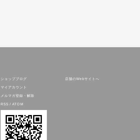
ショップブログ
店舗のWebサイトへ
マイアカウント
メルマガ登録・解除
RSS
/
ATOM