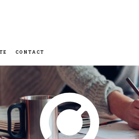
TE
CONTACT