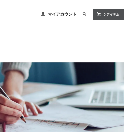
マイアカウント
0 アイテム