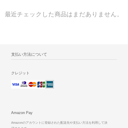
最近チェックした商品はまだありません。
支払い方法について
クレジット
Amazon Pay
Amazonのアカウントに登録された配送先や支払い方法を利用して決