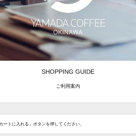
SHOPPING GUIDE
ご利用案内
カートに入れる」ボタンを押してください。