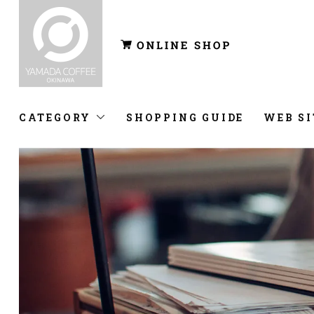
CATEGORY
SHOPPING GUIDE
WEB SI