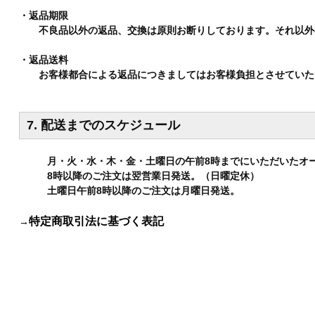
・返品期限
不良品以外の返品、交換は原則お断りしております。それ以外
・返品送料
お客様都合による返品につきましてはお客様負担とさせていただ
7. 配送までのスケジュール
月・火・水・木・金・土曜日の午前8時までにいただいたオ
8時以降のご注文は翌営業日発送。（日曜定休）
土曜日午前8時以降のご注文は月曜日発送。
特定商取引法に基づく表記
→