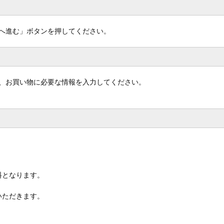
へ進む」ボタンを押してください。
、お買い物に必要な情報を入力してください。
料となります。
いただきます。