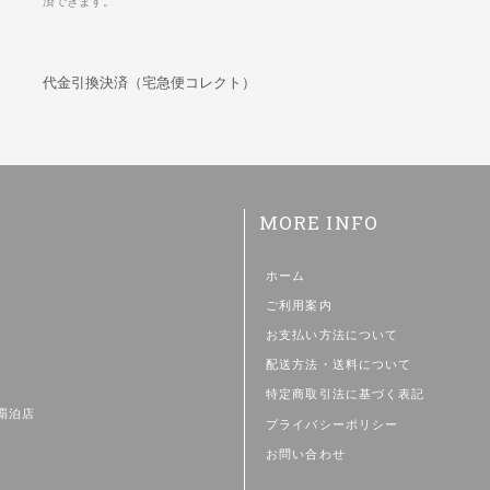
済できます。
代金引換決済（宅急便コレクト）
MORE INFO
ホーム
ご利用案内
お支払い方法について
配送方法・送料について
特定商取引法に基づく表記
那覇泊店
プライバシーポリシー
お問い合わせ