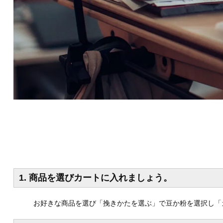
1. 商品を選びカートに入れましょう。
お好きな商品を選び「挽きかたを選ぶ」で豆か粉を選択し「