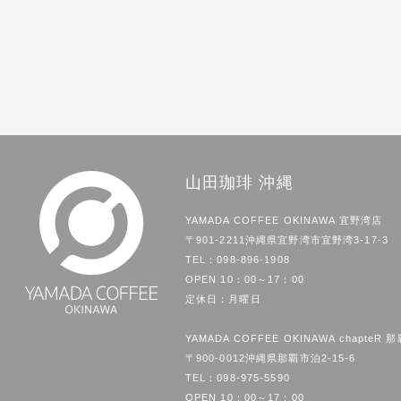
山田珈琲 沖縄
YAMADA COFFEE OKINAWA 宜野湾店
〒901-2211沖縄県宜野湾市宜野湾3-17-3
TEL：
098-896-1908
OPEN 10：00～17：00
定休日：月曜日
YAMADA COFFEE OKINAWA chapteR 
〒900-0012沖縄県那覇市泊2-15-6
TEL：
098-975-5590
OPEN 10：00～17：00