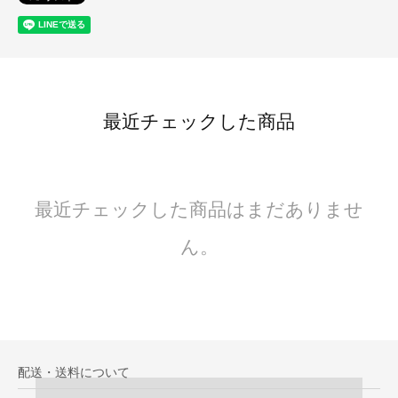
最近チェックした商品
最近チェックした商品はまだありませ
ん。
配送・送料について