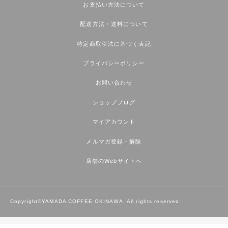
お支払い方法について
配送方法・送料について
特定商取引法に基づく表記
プライバシーポリシー
お問い合わせ
ショップブログ
マイアカウント
メルマガ登録・解除
店舗のWebサイトへ
Copyright©YAMADA COFFEE OKINAWA. All rights reserved.