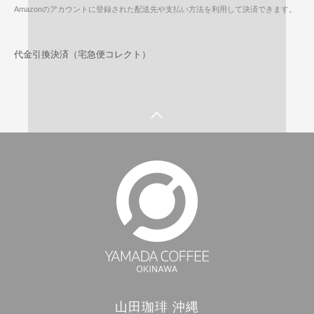
Amazonのアカウントに登録された配送先や支払い方法を利用して決済できます。
代金引換決済（宅急便コレクト）
山田珈琲 沖縄