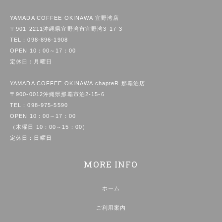
YAMADA COFFEE OKINAWA 宜野湾店
〒901-2211沖縄県宜野湾市宜野湾3-17-3
TEL：
098-896-1908
OPEN 10：00～17：00
定休日：月曜日
YAMADA COFFEE OKINAWA chapteR 那覇泊店
〒900-0012沖縄県那覇市泊2-15-6
TEL：
098-975-5590
OPEN 10：00～17：00
（木曜日 10：00～15：00）
定休日：日曜日
MORE INFO
ホーム
ご利用案内