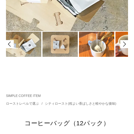
SIMPLE COFFEE ITEM
ローストレベルで選ぶ
/
シティロースト(程よい香ばしさと軽やかな後味)
コーヒーバッグ（12パック）