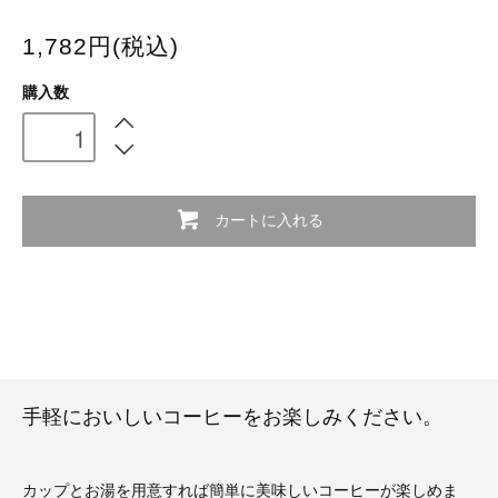
1,782円(税込)
購入数
カートに入れる
手軽においしいコーヒーをお楽しみください。
カップとお湯を用意すれば簡単に美味しいコーヒーが楽しめま