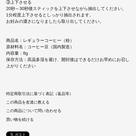
③上下させる
20秒～30秒後スティックを上下させながら抽出してください。
1分程度上下させるとしっかり抽出されます。
お好みの濃さになりましたら取り出してください。
商品名：レギュラーコーヒー（粉）
原材料名：コーヒー豆（国内製造）
内容量：8g
保存方法：高温多湿を避け、開封後はできるだけお早めにお召し
上がりください
特定商取引法に基づく表記（返品等）
この商品を友達に教える
この商品について問い合わせる
買い物を続ける