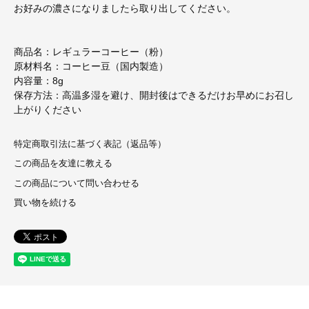
お好みの濃さになりましたら取り出してください。
商品名：レギュラーコーヒー（粉）
原材料名：コーヒー豆（国内製造）
内容量：8g
保存方法：高温多湿を避け、開封後はできるだけお早めにお召し
上がりください
特定商取引法に基づく表記（返品等）
この商品を友達に教える
この商品について問い合わせる
買い物を続ける