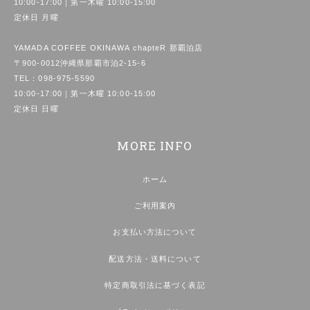
10:00-17:00｜第一木曜 10:00-15:00
定休日 月曜
YAMADA COFFEE OKINAWA chapteR 那覇泊店
〒900-0012沖縄県那覇市泊2-15-6
TEL：
098-975-5590
10:00-17:00｜第一木曜 10:00-15:00
定休日 日曜
MORE INFO
ホーム
ご利用案内
お支払い方法について
配送方法・送料について
特定商取引法に基づく表記