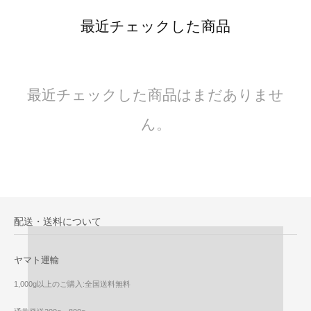
最近チェックした商品
最近チェックした商品はまだありませ
ん。
配送・送料について
ヤマト運輸
1,000g以上のご購入:全国送料無料