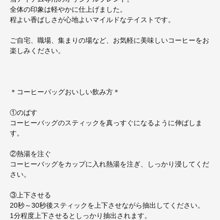
全体の印象は軽やかに仕上げました。
程よい香ばしさが心地よいマイルドなテイストです。
ご自宅、職場、集まりの場など、お気軽に美味しいコーヒーをお
楽しみください。
＊コーヒーバッグおいしい飲み方＊
①のばす
コーヒーバッグのスティックを真っすぐになるように伸ばしま
す。
②熱湯を注ぐ
コーヒーバッグをカップに入れ熱湯を注ぎ、しっかり浸してくだ
さい。
③上下させる
20秒～30秒後スティックを上下させながら抽出してください。
1分程度上下させるとしっかり抽出されます。