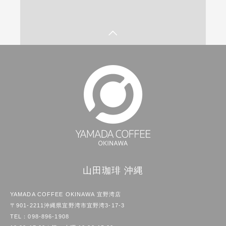
山田珈琲 沖縄
YAMADA COFFEE OKINAWA 宜野湾店
〒901-2211沖縄県宜野湾市宜野湾3-17-3
TEL：
098-896-1908