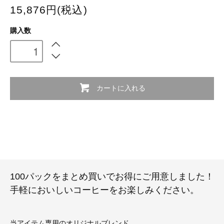
15,876円(税込)
購入数
カートに入れる
100パックをまとめ買いでお得にご用意しました！
手軽においしいコーヒーをお楽しみください。
当アイテム専用のオリジナルブレンド。