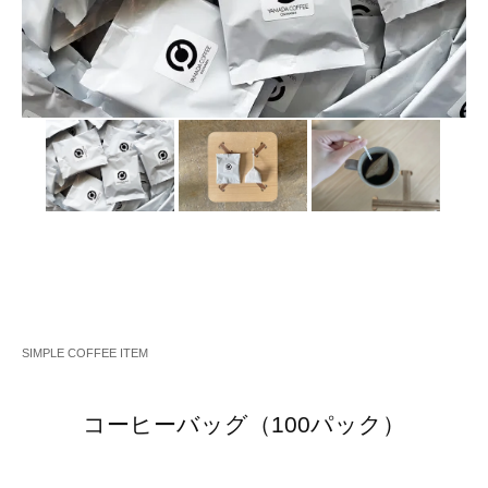
SIMPLE COFFEE ITEM
コーヒーバッグ（100パック）