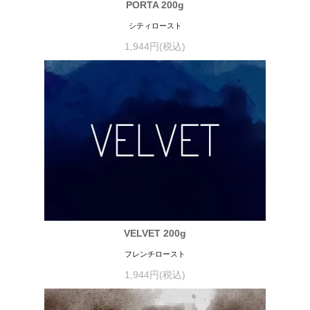
PORTA 200g
シティロースト
1,944円(税込)
VELVET 200g
フレンチロースト
1,944円(税込)