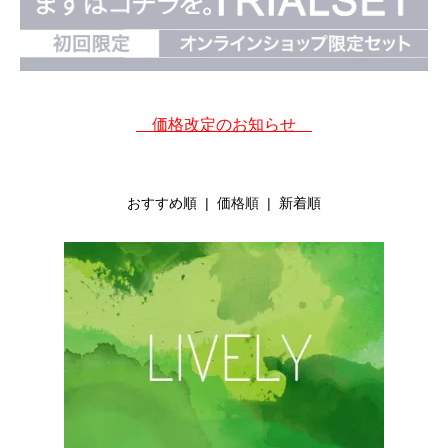
価格改定のお知らせ
おすすめ順
| 価格順 |
新着順