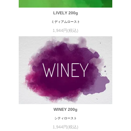
LIVELY 200g
ミディアムロースト
1,944円(税込)
WINEY 200g
シティロースト
1,944円(税込)