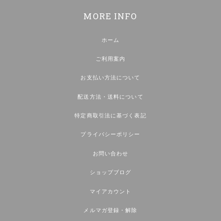
MORE INFO
ホーム
ご利用案内
お支払い方法について
配送方法・送料について
特定商取引法に基づく表記
プライバシーポリシー
お問い合わせ
ショップブログ
マイアカウント
メルマガ登録・解除