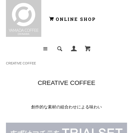
CREATIVE COFFEE
CREATIVE COFFEE
創作的な素材の組合わせによる味わい