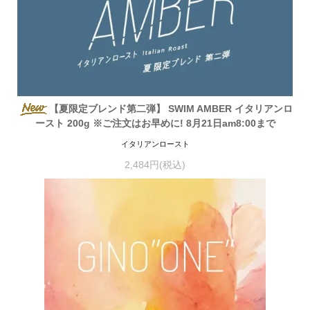
【夏限定ブレンド第二弾】 SWIM AMBER イタリアンロ
ースト 200g ※ご注文はお早めに! 8月21日am8:00まで
イタリアンロースト
2,484円(税込)