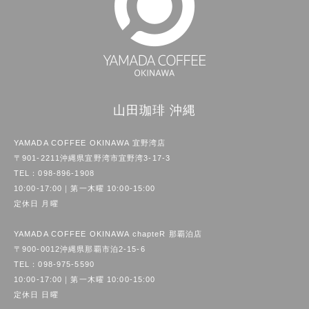
山田珈琲 沖縄
YAMADA COFFEE OKINAWA 宜野湾店
〒901-2211沖縄県宜野湾市宜野湾3-17-3
TEL：
098-896-1908
10:00-17:00｜第一木曜 10:00-15:00
定休日 月曜
YAMADA COFFEE OKINAWA chapteR 那覇泊店
〒900-0012沖縄県那覇市泊2-15-6
TEL：
098-975-5590
10:00-17:00｜第一木曜 10:00-15:00
定休日 日曜