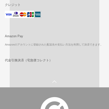
クレジット
Amazon Pay
Amazonのアカウントに登録された配送先や支払い方法を利用して決済できます。
代金引換決済（宅急便コレクト）