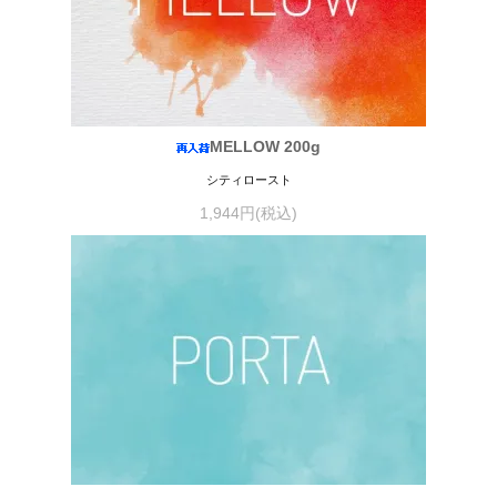
MELLOW 200g
シティロースト
1,944円(税込)