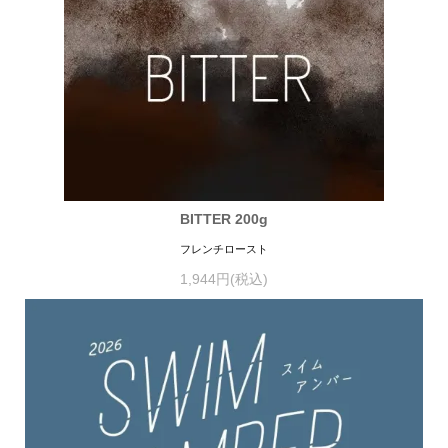
BITTER 200g
フレンチロースト
1,944円(税込)