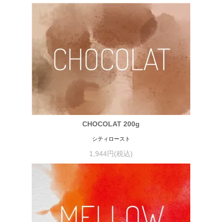
CHOCOLAT 200g
シティロースト
1,944円(税込)