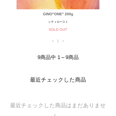
GINO"ONE" 200g
シティロースト
SOLD OUT
<
1
>
9商品中 1～9商品
最近チェックした商品
最近チェックした商品はまだありませ