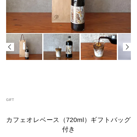
GIFT
カフェオレベース（720ml）ギフトバッグ
付き