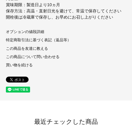
賞味期限：製造日より10ヵ月
保存方法：高温・直射日光を避けて、常温で保存してください
開栓後は冷蔵庫で保存し、お早めにお召し上がりください
オプションの値段詳細
特定商取引法に基づく表記（返品等）
この商品を友達に教える
この商品について問い合わせる
買い物を続ける
最近チェックした商品