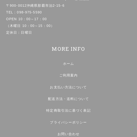
〒900-0012沖縄県那覇市泊2-15-6
TEL：
098-975-5590
OPEN 10：00～17：00
（木曜日 10：00～15：00）
定休日：日曜日
MORE INFO
ホーム
ご利用案内
お支払い方法について
配送方法・送料について
特定商取引法に基づく表記
プライバシーポリシー
お問い合わせ