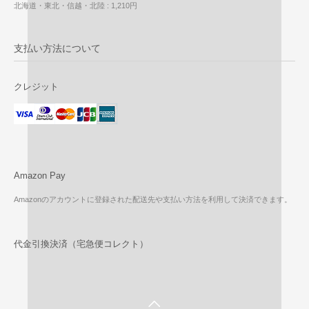
北海道・東北・信越・北陸 : 1,210円
支払い方法について
クレジット
Amazon Pay
Amazonのアカウントに登録された配送先や支払い方法を利用して決済できます。
代金引換決済（宅急便コレクト）