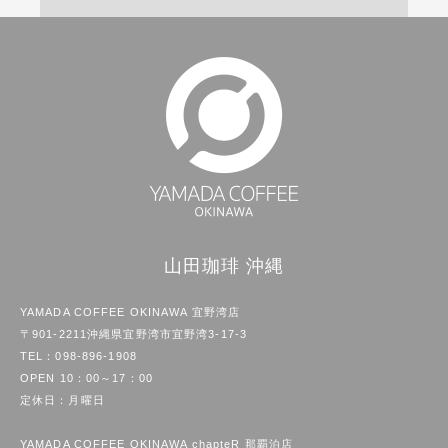
山田珈琲 沖縄
YAMADA COFFEE OKINAWA 宜野湾店
〒901-2211沖縄県宜野湾市宜野湾3-17-3
TEL：
098-896-1908
OPEN 10：00～17：00
定休日：月曜日
YAMADA COFFEE OKINAWA chapteR 那覇泊店