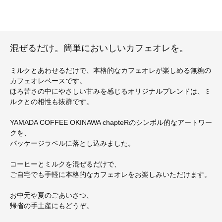
混ぜるだけ。簡単においしいカフェオレを。
ミルクとあわせるだけで、本格的なカフェオレが楽しめる無糖の
カフェオレベースです。
ほろ苦さの中にやさしい甘みを感じるオリジナルブレンドは、ミ
ルクとの相性も抜群です。
YAMADA COFFEE OKINAWA chapteRのシンボル的なアートワー
クを、
パッケージラベルに落とし込みました。
コーヒーとミルクを混ぜるだけで、
ご自宅でも手軽に本格的なカフェオレをお楽しみいただけます。
お中元や夏のごあいさつ、
帰省の手土産にもどうぞ。