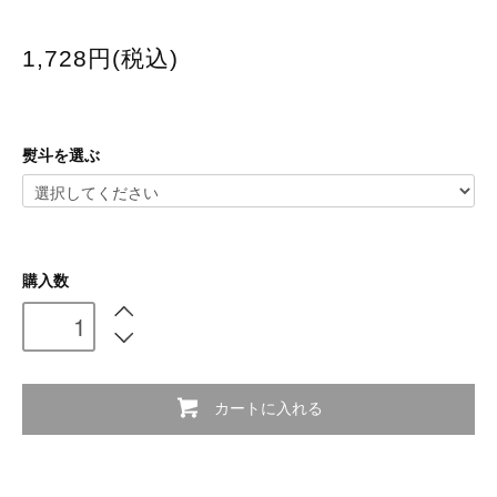
1,728円(税込)
熨斗を選ぶ
購入数
カートに入れる