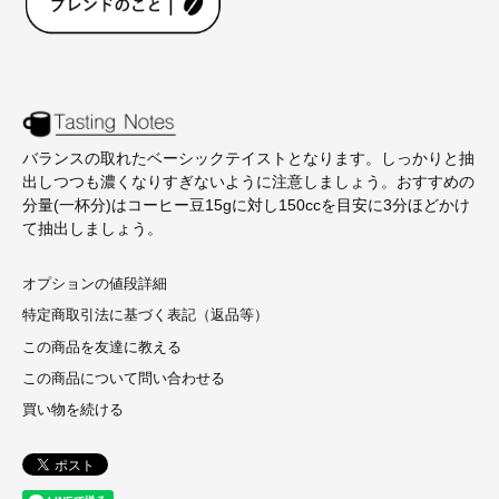
バランスの取れたベーシックテイストとなります。しっかりと抽
出しつつも濃くなりすぎないように注意しましょう。おすすめの
分量(一杯分)はコーヒー豆15gに対し150ccを目安に3分ほどかけ
て抽出しましょう。
オプションの値段詳細
特定商取引法に基づく表記（返品等）
この商品を友達に教える
この商品について問い合わせる
買い物を続ける