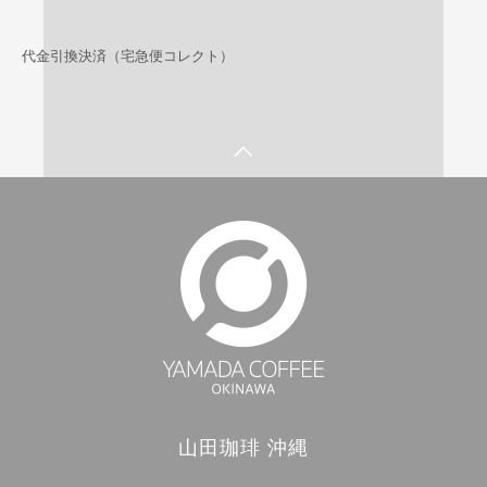
代金引換決済（宅急便コレクト）
山田珈琲 沖縄