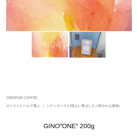
CREATIVE COFFEE
ローストレベルで選ぶ
/
シティロースト(程よい香ばしさと軽やかな後味)
GINO"ONE" 200g