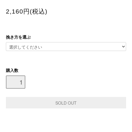
2,160円(税込)
挽き方を選ぶ
購入数