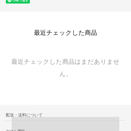
最近チェックした商品
最近チェックした商品はまだありませ
ん。
配送・送料について